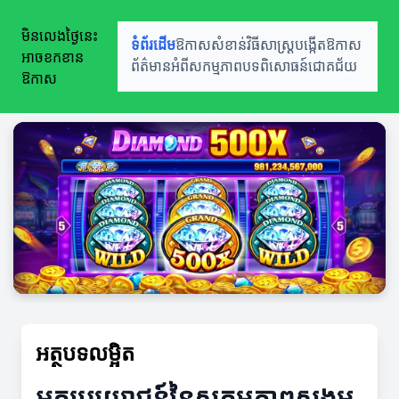
មិនលេងថ្ងៃនេះ
ទំព័រដើម
ឱកាសសំខាន់
វិធីសាស្ត្របង្កើតឱកាស
អាចខកខាន
ព័ត៌មានអំពីសកម្មភាព
បទពិសោធន៍ជោគជ័យ
ឱកាស
អត្ថបទលម្អិត
អត្ថប្រយោជន៍នៃសកម្មភាពសង្គម