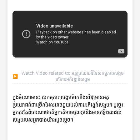
Watch Video related to: អត្ថប្រយោជន៍នៃសកម្មភាពសង្គម
▶
លើការអភិវឌ្ឍន៍សង្គម
ក្នុងចំណោមនេះ សកម្មភាពសង្គមម៉ាកនឹងនាំឱ្យមានអត្ថ
ប្រយោជន៍ជាច្រើនដែលអាចជួយដល់ការអភិវឌ្ផន៍សង្គម។ ដូច្នេះ
អ្នកគួរតែពិចារណាថាតើអ្នកតើអាចចូលរួមនិងមានឥទ្ធិពលដល់
សង្គមរបស់អ្នកបានយ៉ាងដូចម្តេច។