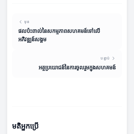
មុន
ផលប៉ះពាល់នៃសកម្មភាពសហគមន៍ទៅលើ
អភិវឌ្ឍន៍សង្គម
បន្ទាប់
អត្ថប្រយោជន៍នៃការចូលរួមក្នុងសហគមន៍
មតិអ្នកប្រើ