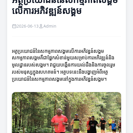
លើការអភិវឌ្ឍន៍សង្គម
2026-06-13
Admin
អត្ថប្រយោជន៍នៃសកម្មភាពសង្គមលើការអភិវឌ្ផន៍សង្គម
សកម្មភាពសង្គមគឺជាផ្នែកសំខាន់មួយសម្រាប់ការអភិវឌ្ឍន៍និង
មូលដ្ឋានរបស់សង្គម។ វាជួយបង្កើនការយល់ដឹងនិងការចូលរួម
របស់មនុស្សក្នុងសហគមន៍។ អត្ថបទនេះនឹងបង្ហាញអំពីអត្ថ
ប្រយោជន៍នៃសកម្មភាពសង្គមនៅក្នុងការអភិវឌ្ផន៍សង្គម។